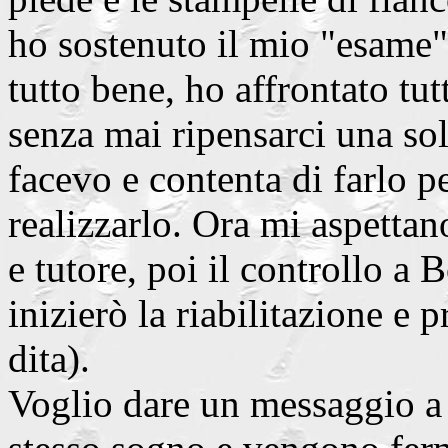
ho sostenuto il mio "esame"
tutto bene, ho affrontato tu
senza mai ripensarci una sol
facevo e contenta di farlo 
realizzarlo. Ora mi aspettan
e tutore, poi il controllo a B
inizierò la riabilitazione e 
dita).
Voglio dare un messaggio a 