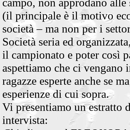
campo, non approdano alle se
(il principale è il motivo ec
società – ma non per i setto
Società seria ed organizzata
il campionato e poter così p
aspettiamo che ci vengano i
ragazze esperte anche se ma
esperienze di cui sopra.
Vi presentiamo un estratto d
intervista: