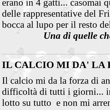
erano in 4 gatti... casomai 
delle rappresentative del Fri
bocca al lupo per il resto del
Una di quelle ch
IL CALCIO MI DA' LA
Il calcio mi da la forza di a
difficoltà di tutti i giorni...
lotto su tutto e non mi arre