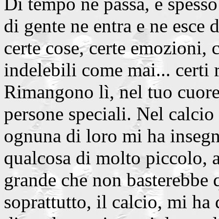
Di tempo ne passa, e spess
di gente ne entra e ne esce 
certe cose, certe emozioni, c
indelebili come mai... certi 
Rimangono lì, nel tuo cuore.
persone speciali. Nel calcio
ognuna di loro mi ha insegn
qualcosa di molto piccolo, a
grande che non basterebbe q
soprattutto, il calcio, mi ha