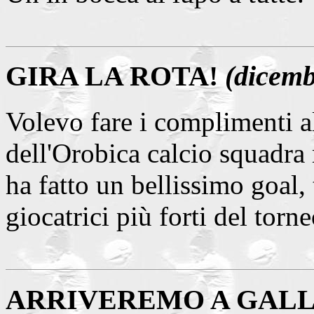
GIRA LA ROTA!
(dicemb
Volevo fare i complimenti a
dell'Orobica calcio squadra 
ha fatto un bellissimo goal,
giocatrici più forti del torn
ARRIVEREMO A GAL